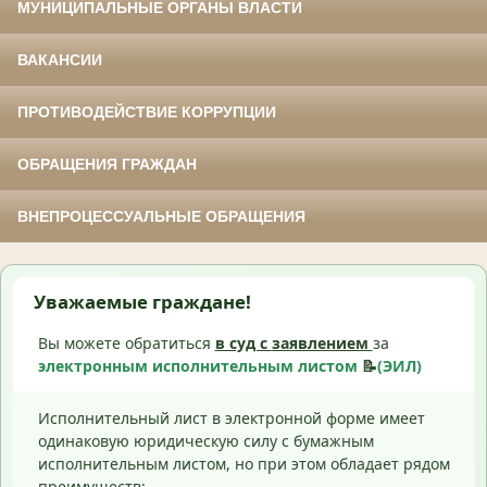
МУНИЦИПАЛЬНЫЕ ОРГАНЫ ВЛАСТИ
ВАКАНСИИ
ПРОТИВОДЕЙСТВИЕ КОРРУПЦИИ
ОБРАЩЕНИЯ ГРАЖДАН
ВНЕПРОЦЕССУАЛЬНЫЕ ОБРАЩЕНИЯ
Уважаемые граждане!
Вы можете обратиться
в суд с
заявлением
за
электронным исполнительным листом
📝
(ЭИЛ)
Исполнительный лист в электронной форме имеет
одинаковую юридическую силу с бумажным
исполнительным листом, но при этом обладает рядом
преимуществ: