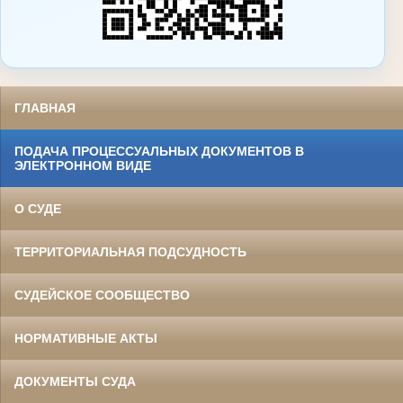
ГЛАВНАЯ
ПОДАЧА ПРОЦЕССУАЛЬНЫХ ДОКУМЕНТОВ В
ЭЛЕКТРОННОМ ВИДЕ
О СУДЕ
ТЕРРИТОРИАЛЬНАЯ ПОДСУДНОСТЬ
СУДЕЙСКОЕ СООБЩЕСТВО
НОРМАТИВНЫЕ АКТЫ
ДОКУМЕНТЫ СУДА