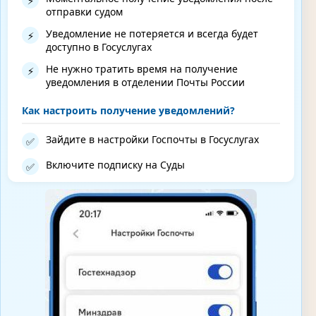
⚡
отправки судом
Уведомление не потеряется и всегда будет
⚡
доступно в Госуслугах
Не нужно тратить время на получение
⚡
уведомления в отделении Почты России
Как настроить получение уведомлений?
Зайдите в настройки Госпочты в Госуслугах
✅
Включите подписку на Суды
✅