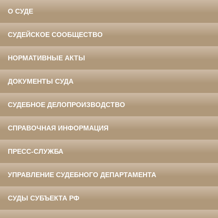
О СУДЕ
СУДЕЙСКОЕ СООБЩЕСТВО
НОРМАТИВНЫЕ АКТЫ
ДОКУМЕНТЫ СУДА
СУДЕБНОЕ ДЕЛОПРОИЗВОДСТВО
СПРАВОЧНАЯ ИНФОРМАЦИЯ
ПРЕСС-СЛУЖБА
УПРАВЛЕНИЕ СУДЕБНОГО ДЕПАРТАМЕНТА
СУДЫ СУБЪЕКТА РФ