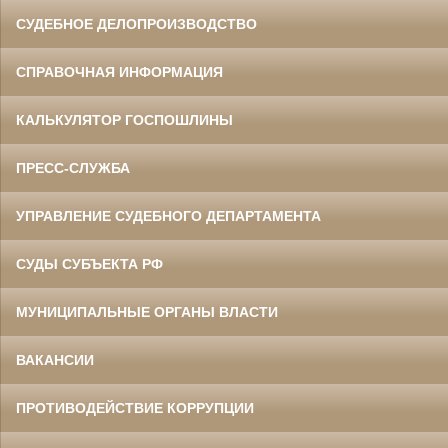
СУДЕБНОЕ ДЕЛОПРОИЗВОДСТВО
СПРАВОЧНАЯ ИНФОРМАЦИЯ
КАЛЬКУЛЯТОР ГОСПОШЛИНЫ
ПРЕСС-СЛУЖБА
УПРАВЛЕНИЕ СУДЕБНОГО ДЕПАРТАМЕНТА
СУДЫ СУБЪЕКТА РФ
МУНИЦИПАЛЬНЫЕ ОРГАНЫ ВЛАСТИ
ВАКАНСИИ
ПРОТИВОДЕЙСТВИЕ КОРРУПЦИИ