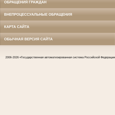
ОБРАЩЕНИЯ ГРАЖДАН
ВНЕПРОЦЕССУАЛЬНЫЕ ОБРАЩЕНИЯ
КАРТА САЙТА
ОБЫЧНАЯ ВЕРСИЯ САЙТА
2006-2026
«Государственная автоматизированная система Российской Федераци