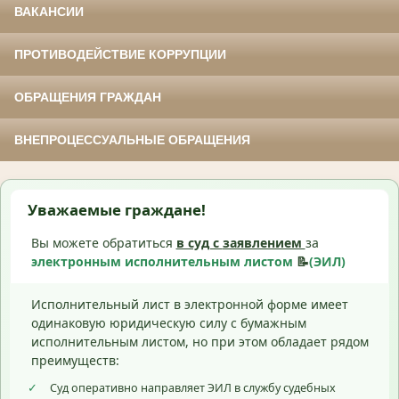
ВАКАНСИИ
ПРОТИВОДЕЙСТВИЕ КОРРУПЦИИ
ОБРАЩЕНИЯ ГРАЖДАН
ВНЕПРОЦЕССУАЛЬНЫЕ ОБРАЩЕНИЯ
Уважаемые граждане!
Вы можете обратиться
в суд с
заявлением
за
электронным исполнительным листом
📝
(ЭИЛ)
Исполнительный лист в электронной форме имеет
одинаковую юридическую силу с бумажным
исполнительным листом, но при этом обладает рядом
преимуществ:
✓
Суд оперативно направляет ЭИЛ в службу судебных