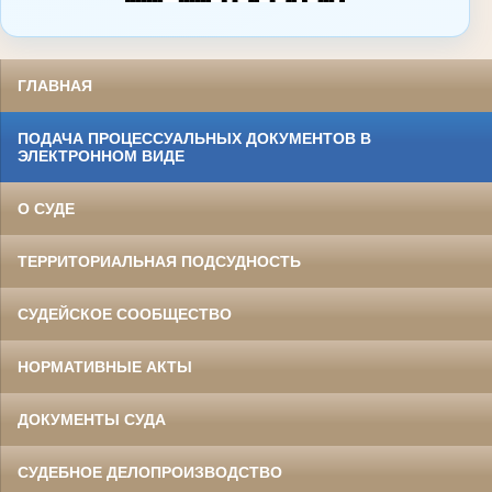
ГЛАВНАЯ
ПОДАЧА ПРОЦЕССУАЛЬНЫХ ДОКУМЕНТОВ В
ЭЛЕКТРОННОМ ВИДЕ
О СУДЕ
ТЕРРИТОРИАЛЬНАЯ ПОДСУДНОСТЬ
СУДЕЙСКОЕ СООБЩЕСТВО
НОРМАТИВНЫЕ АКТЫ
ДОКУМЕНТЫ СУДА
СУДЕБНОЕ ДЕЛОПРОИЗВОДСТВО