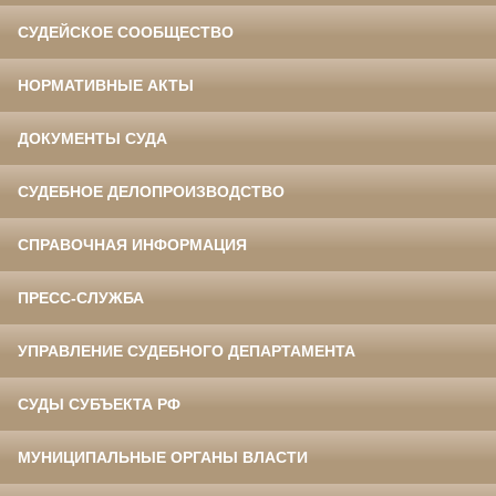
СУДЕЙСКОЕ СООБЩЕСТВО
НОРМАТИВНЫЕ АКТЫ
ДОКУМЕНТЫ СУДА
СУДЕБНОЕ ДЕЛОПРОИЗВОДСТВО
СПРАВОЧНАЯ ИНФОРМАЦИЯ
ПРЕСС-СЛУЖБА
УПРАВЛЕНИЕ СУДЕБНОГО ДЕПАРТАМЕНТА
СУДЫ СУБЪЕКТА РФ
МУНИЦИПАЛЬНЫЕ ОРГАНЫ ВЛАСТИ