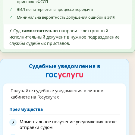
приставов ФССП
✓
ЭИЛ не потеряется в процессе передачи
✓
Минимальна вероятность допущения ошибок в ЭИЛ
⚡ Суд
самостоятельно
направит электронный
исполнительный документ в нужное подразделение
службы судебных приставов.
Судебные уведомления в
Получайте судебные уведомления в личном
кабинете на Госуслугах
Преимущества
Моментальное получение уведомления после
⚡
отправки судом