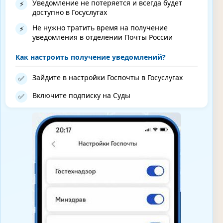
Уведомление не потеряется и всегда будет
⚡
доступно в Госуслугах
Не нужно тратить время на получение
⚡
уведомления в отделении Почты России
Как настроить получение уведомлений?
Зайдите в настройки Госпочты в Госуслугах
✅
Включите подписку на Суды
✅