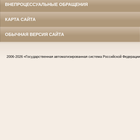
ВНЕПРОЦЕССУАЛЬНЫЕ ОБРАЩЕНИЯ
КАРТА САЙТА
ОБЫЧНАЯ ВЕРСИЯ САЙТА
2006-2026
«Государственная автоматизированная система Российской Федераци