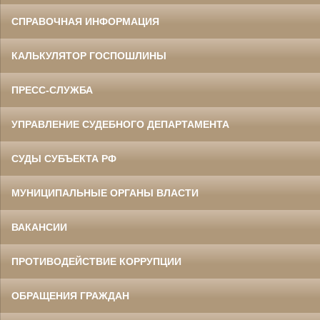
СПРАВОЧНАЯ ИНФОРМАЦИЯ
КАЛЬКУЛЯТОР ГОСПОШЛИНЫ
ПРЕСС-СЛУЖБА
УПРАВЛЕНИЕ СУДЕБНОГО ДЕПАРТАМЕНТА
СУДЫ СУБЪЕКТА РФ
МУНИЦИПАЛЬНЫЕ ОРГАНЫ ВЛАСТИ
ВАКАНСИИ
ПРОТИВОДЕЙСТВИЕ КОРРУПЦИИ
ОБРАЩЕНИЯ ГРАЖДАН