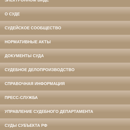
О СУДЕ
СУДЕЙСКОЕ СООБЩЕСТВО
НОРМАТИВНЫЕ АКТЫ
ДОКУМЕНТЫ СУДА
СУДЕБНОЕ ДЕЛОПРОИЗВОДСТВО
СПРАВОЧНАЯ ИНФОРМАЦИЯ
ПРЕСС-СЛУЖБА
УПРАВЛЕНИЕ СУДЕБНОГО ДЕПАРТАМЕНТА
СУДЫ СУБЪЕКТА РФ