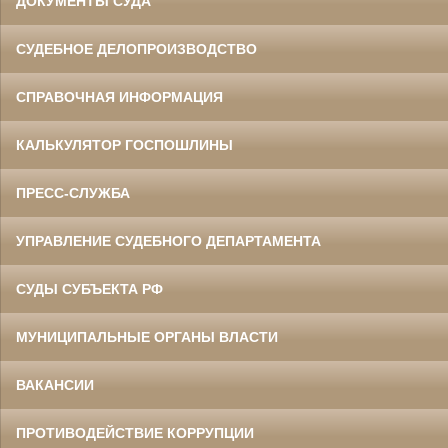
ДОКУМЕНТЫ СУДА
СУДЕБНОЕ ДЕЛОПРОИЗВОДСТВО
СПРАВОЧНАЯ ИНФОРМАЦИЯ
КАЛЬКУЛЯТОР ГОСПОШЛИНЫ
ПРЕСС-СЛУЖБА
УПРАВЛЕНИЕ СУДЕБНОГО ДЕПАРТАМЕНТА
СУДЫ СУБЪЕКТА РФ
МУНИЦИПАЛЬНЫЕ ОРГАНЫ ВЛАСТИ
ВАКАНСИИ
ПРОТИВОДЕЙСТВИЕ КОРРУПЦИИ