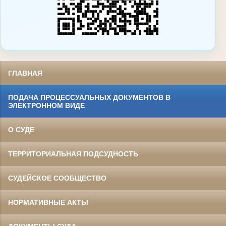
ГЛАВНАЯ
ПОДАЧА ПРОЦЕССУАЛЬНЫХ ДОКУМЕНТОВ В
ЭЛЕКТРОННОМ ВИДЕ
О СУДЕ
ТЕРРИТОРИАЛЬНАЯ ПОДСУДНОСТЬ
СУДЕЙСКОЕ СООБЩЕСТВО
НОРМАТИВНЫЕ АКТЫ