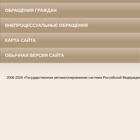
ОБРАЩЕНИЯ ГРАЖДАН
ВНЕПРОЦЕССУАЛЬНЫЕ ОБРАЩЕНИЯ
КАРТА САЙТА
ОБЫЧНАЯ ВЕРСИЯ САЙТА
2006-2026
«Государственная автоматизированная система Российской Федераци