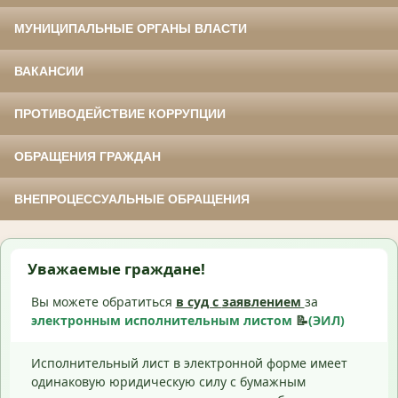
МУНИЦИПАЛЬНЫЕ ОРГАНЫ ВЛАСТИ
ВАКАНСИИ
ПРОТИВОДЕЙСТВИЕ КОРРУПЦИИ
ОБРАЩЕНИЯ ГРАЖДАН
ВНЕПРОЦЕССУАЛЬНЫЕ ОБРАЩЕНИЯ
Уважаемые граждане!
Вы можете обратиться
в суд с
заявлением
за
электронным исполнительным листом
📝
(ЭИЛ)
Исполнительный лист в электронной форме имеет
одинаковую юридическую силу с бумажным