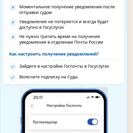
Моментальное получение уведомления после
⚡
отправки судом
Уведомление не потеряется и всегда будет
⚡
доступно в Госуслугах
Не нужно тратить время на получение
⚡
уведомления в отделении Почты России
Как настроить получение уведомлений?
Зайдите в настройки Госпочты в Госуслугах
✅
Включите подписку на Суды
✅