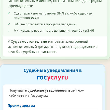
исполнительным листом, но при этом обладает рядом
преимуществ:
✓
Суд оперативно направляет ЭИЛ в службу судебных
приставов ФССП
✓
ЭИЛ не потеряется в процессе передачи
✓
Минимальна вероятность допущения ошибок в ЭИЛ
⚡ Суд
самостоятельно
направит электронный
исполнительный документ в нужное подразделение
службы судебных приставов.
Судебные уведомления в
Получайте судебные уведомления в личном
кабинете на Госуслугах
Преимущества