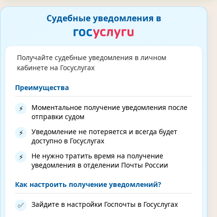
Судебные уведомления в
Получайте судебные уведомления в личном
кабинете на Госуслугах
Преимущества
Моментальное получение уведомления после
⚡
отправки судом
Уведомление не потеряется и всегда будет
⚡
доступно в Госуслугах
Не нужно тратить время на получение
⚡
уведомления в отделении Почты России
Как настроить получение уведомлений?
Зайдите в настройки Госпочты в Госуслугах
✅