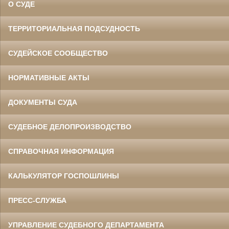
О СУДЕ
ТЕРРИТОРИАЛЬНАЯ ПОДСУДНОСТЬ
СУДЕЙСКОЕ СООБЩЕСТВО
НОРМАТИВНЫЕ АКТЫ
ДОКУМЕНТЫ СУДА
СУДЕБНОЕ ДЕЛОПРОИЗВОДСТВО
СПРАВОЧНАЯ ИНФОРМАЦИЯ
КАЛЬКУЛЯТОР ГОСПОШЛИНЫ
ПРЕСС-СЛУЖБА
УПРАВЛЕНИЕ СУДЕБНОГО ДЕПАРТАМЕНТА