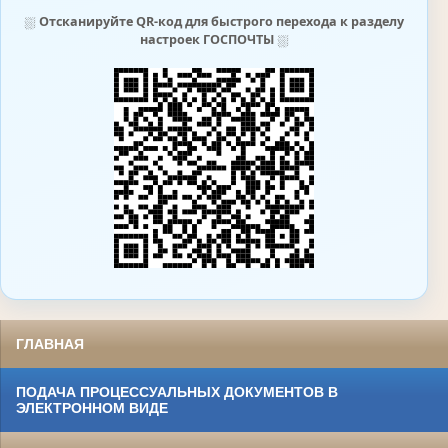
⛆
Отсканируйте QR-код для быстрого перехода к разделу
настроек ГОСПОЧТЫ
⛆
ГЛАВНАЯ
ПОДАЧА ПРОЦЕССУАЛЬНЫХ ДОКУМЕНТОВ В
ЭЛЕКТРОННОМ ВИДЕ