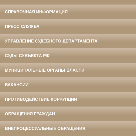
СПРАВОЧНАЯ ИНФОРМАЦИЯ
ПРЕСС-СЛУЖБА
УПРАВЛЕНИЕ СУДЕБНОГО ДЕПАРТАМЕНТА
СУДЫ СУБЪЕКТА РФ
МУНИЦИПАЛЬНЫЕ ОРГАНЫ ВЛАСТИ
ВАКАНСИИ
ПРОТИВОДЕЙСТВИЕ КОРРУПЦИИ
ОБРАЩЕНИЯ ГРАЖДАН
ВНЕПРОЦЕССУАЛЬНЫЕ ОБРАЩЕНИЯ