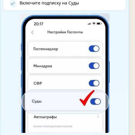
Включите подписку на Суды
✅