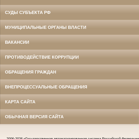
СУДЫ СУБЪЕКТА РФ
МУНИЦИПАЛЬНЫЕ ОРГАНЫ ВЛАСТИ
ВАКАНСИИ
ПРОТИВОДЕЙСТВИЕ КОРРУПЦИИ
ОБРАЩЕНИЯ ГРАЖДАН
ВНЕПРОЦЕССУАЛЬНЫЕ ОБРАЩЕНИЯ
КАРТА САЙТА
ОБЫЧНАЯ ВЕРСИЯ САЙТА
2006-2026
«Государственная автоматизированная система Российской Федераци