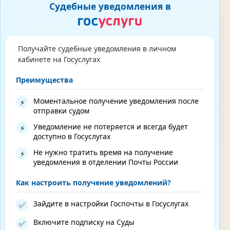
Судебные уведомления в
Получайте судебные уведомления в личном
кабинете на Госуслугах
Преимущества
Моментальное получение уведомления после
⚡
отправки судом
Уведомление не потеряется и всегда будет
⚡
доступно в Госуслугах
Не нужно тратить время на получение
⚡
уведомления в отделении Почты России
Как настроить получение уведомлений?
Зайдите в настройки Госпочты в Госуслугах
✅
Включите подписку на Суды
✅