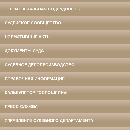
ТЕРРИТОРИАЛЬНАЯ ПОДСУДНОСТЬ
СУДЕЙСКОЕ СООБЩЕСТВО
НОРМАТИВНЫЕ АКТЫ
ДОКУМЕНТЫ СУДА
СУДЕБНОЕ ДЕЛОПРОИЗВОДСТВО
СПРАВОЧНАЯ ИНФОРМАЦИЯ
КАЛЬКУЛЯТОР ГОСПОШЛИНЫ
ПРЕСС-СЛУЖБА
УПРАВЛЕНИЕ СУДЕБНОГО ДЕПАРТАМЕНТА