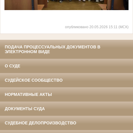
опубликовано 20.05.2026 15:11 (МСК)
ПОДАЧА ПРОЦЕССУАЛЬНЫХ ДОКУМЕНТОВ В
ЭЛЕКТРОННОМ ВИДЕ
О СУДЕ
СУДЕЙСКОЕ СООБЩЕСТВО
НОРМАТИВНЫЕ АКТЫ
ДОКУМЕНТЫ СУДА
СУДЕБНОЕ ДЕЛОПРОИЗВОДСТВО