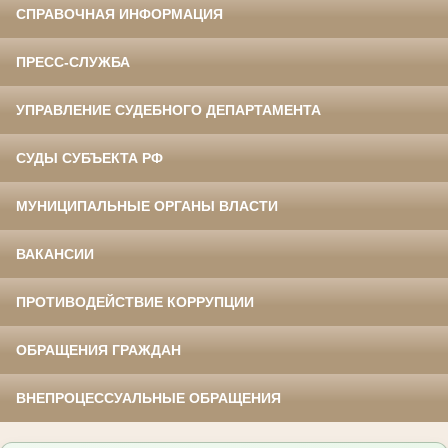
СПРАВОЧНАЯ ИНФОРМАЦИЯ
ПРЕСС-СЛУЖБА
УПРАВЛЕНИЕ СУДЕБНОГО ДЕПАРТАМЕНТА
СУДЫ СУБЪЕКТА РФ
МУНИЦИПАЛЬНЫЕ ОРГАНЫ ВЛАСТИ
ВАКАНСИИ
ПРОТИВОДЕЙСТВИЕ КОРРУПЦИИ
ОБРАЩЕНИЯ ГРАЖДАН
ВНЕПРОЦЕССУАЛЬНЫЕ ОБРАЩЕНИЯ