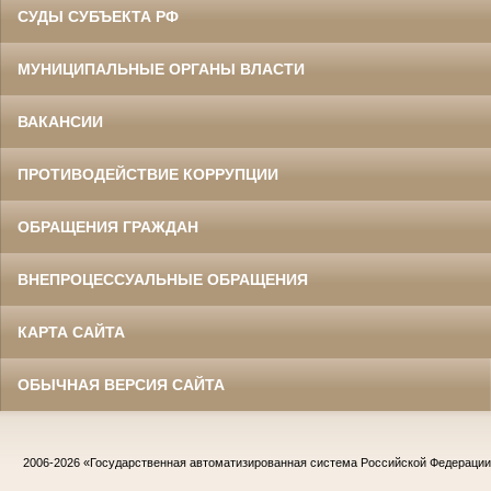
СУДЫ СУБЪЕКТА РФ
МУНИЦИПАЛЬНЫЕ ОРГАНЫ ВЛАСТИ
ВАКАНСИИ
ПРОТИВОДЕЙСТВИЕ КОРРУПЦИИ
ОБРАЩЕНИЯ ГРАЖДАН
ВНЕПРОЦЕССУАЛЬНЫЕ ОБРАЩЕНИЯ
КАРТА САЙТА
ОБЫЧНАЯ ВЕРСИЯ САЙТА
2006-2026
«Государственная автоматизированная система Российской Федераци