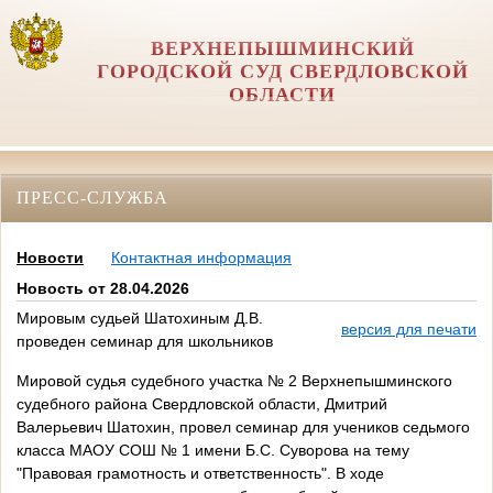
ВЕРХНЕПЫШМИНСКИЙ
ГОРОДСКОЙ СУД СВЕРДЛОВСКОЙ
ОБЛАСТИ
ПРЕСС-СЛУЖБА
Новости
Контактная информация
Новость от 28.04.2026
Мировым судьей Шатохиным Д.В.
версия для печати
проведен семинар для школьников
Мировой судья судебного участка № 2 Верхнепышминского
судебного района Свердловской области, Дмитрий
Валерьевич Шатохин, провел семинар для учеников седьмого
класса МАОУ СОШ № 1 имени Б.С. Суворова на тему
"Правовая грамотность и ответственность". В ходе