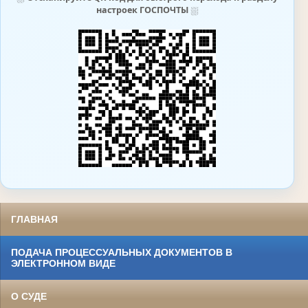
настроек ГОСПОЧТЫ
⛆
ГЛАВНАЯ
ПОДАЧА ПРОЦЕССУАЛЬНЫХ ДОКУМЕНТОВ В
ЭЛЕКТРОННОМ ВИДЕ
О СУДЕ