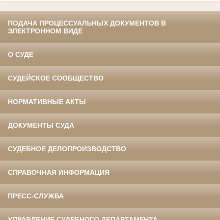
ПОДАЧА ПРОЦЕССУАЛЬНЫХ ДОКУМЕНТОВ В
ЭЛЕКТРОННОМ ВИДЕ
О СУДЕ
СУДЕЙСКОЕ СООБЩЕСТВО
НОРМАТИВНЫЕ АКТЫ
ДОКУМЕНТЫ СУДА
СУДЕБНОЕ ДЕЛОПРОИЗВОДСТВО
СПРАВОЧНАЯ ИНФОРМАЦИЯ
ПРЕСС-СЛУЖБА
УПРАВЛЕНИЕ СУДЕБНОГО ДЕПАРТАМЕНТА