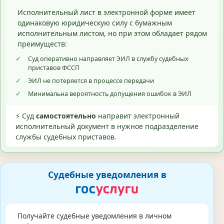
Исполнительный лист в электронной форме имеет
одинаковую юридическую силу с бумажным
исполнительным листом, но при этом обладает рядом
преимуществ:
✓
Суд оперативно направляет ЭИЛ в службу судебных
приставов ФССП
✓
ЭИЛ не потеряется в процессе передачи
✓
Минимальна вероятность допущения ошибок в ЭИЛ
⚡ Суд
самостоятельно
направит электронный
исполнительный документ в нужное подразделение
службы судебных приставов.
Судебные уведомления в
Получайте судебные уведомления в личном