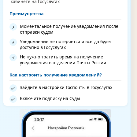
кабинете на Госуслугах
Преимущества
Моментальное получение уведомления после
⚡
отправки судом
Уведомление не потеряется и всегда будет
⚡
доступно в Госуслугах
Не нужно тратить время на получение
⚡
уведомления в отделении Почты России
Как настроить получение уведомлений?
Зайдите в настройки Госпочты в Госуслугах
✅
Включите подписку на Суды
✅