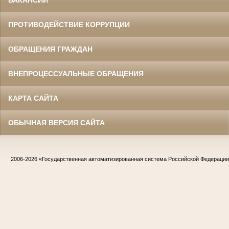
ВАКАНСИИ
ПРОТИВОДЕЙСТВИЕ КОРРУПЦИИ
ОБРАЩЕНИЯ ГРАЖДАН
ВНЕПРОЦЕССУАЛЬНЫЕ ОБРАЩЕНИЯ
КАРТА САЙТА
ОБЫЧНАЯ ВЕРСИЯ САЙТА
2006-2026
«Государственная автоматизированная система Российской Федераци