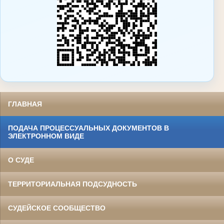
ГЛАВНАЯ
ПОДАЧА ПРОЦЕССУАЛЬНЫХ ДОКУМЕНТОВ В
ЭЛЕКТРОННОМ ВИДЕ
О СУДЕ
ТЕРРИТОРИАЛЬНАЯ ПОДСУДНОСТЬ
СУДЕЙСКОЕ СООБЩЕСТВО