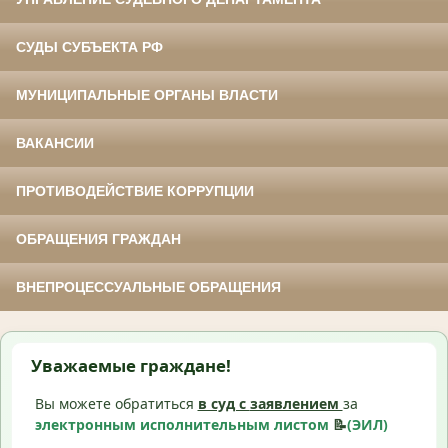
СУДЫ СУБЪЕКТА РФ
МУНИЦИПАЛЬНЫЕ ОРГАНЫ ВЛАСТИ
ВАКАНСИИ
ПРОТИВОДЕЙСТВИЕ КОРРУПЦИИ
ОБРАЩЕНИЯ ГРАЖДАН
ВНЕПРОЦЕССУАЛЬНЫЕ ОБРАЩЕНИЯ
Уважаемые граждане!
Вы можете обратиться
в суд с
заявлением
за
электронным исполнительным листом
📝
(ЭИЛ)