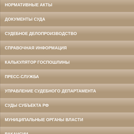
НОРМАТИВНЫЕ АКТЫ
ДОКУМЕНТЫ СУДА
СУДЕБНОЕ ДЕЛОПРОИЗВОДСТВО
СПРАВОЧНАЯ ИНФОРМАЦИЯ
КАЛЬКУЛЯТОР ГОСПОШЛИНЫ
ПРЕСС-СЛУЖБА
УПРАВЛЕНИЕ СУДЕБНОГО ДЕПАРТАМЕНТА
СУДЫ СУБЪЕКТА РФ
МУНИЦИПАЛЬНЫЕ ОРГАНЫ ВЛАСТИ