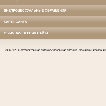
ВНЕПРОЦЕССУАЛЬНЫЕ ОБРАЩЕНИЯ
КАРТА САЙТА
ОБЫЧНАЯ ВЕРСИЯ САЙТА
2006-2026
«Государственная автоматизированная система Российской Федераци