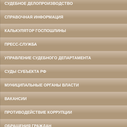
СУДЕБНОЕ ДЕЛОПРОИЗВОДСТВО
СПРАВОЧНАЯ ИНФОРМАЦИЯ
КАЛЬКУЛЯТОР ГОСПОШЛИНЫ
ПРЕСС-СЛУЖБА
УПРАВЛЕНИЕ СУДЕБНОГО ДЕПАРТАМЕНТА
СУДЫ СУБЪЕКТА РФ
МУНИЦИПАЛЬНЫЕ ОРГАНЫ ВЛАСТИ
ВАКАНСИИ
ПРОТИВОДЕЙСТВИЕ КОРРУПЦИИ
ОБРАЩЕНИЯ ГРАЖДАН