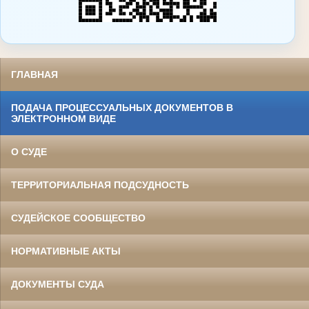
ГЛАВНАЯ
ПОДАЧА ПРОЦЕССУАЛЬНЫХ ДОКУМЕНТОВ В
ЭЛЕКТРОННОМ ВИДЕ
О СУДЕ
ТЕРРИТОРИАЛЬНАЯ ПОДСУДНОСТЬ
СУДЕЙСКОЕ СООБЩЕСТВО
НОРМАТИВНЫЕ АКТЫ
ДОКУМЕНТЫ СУДА