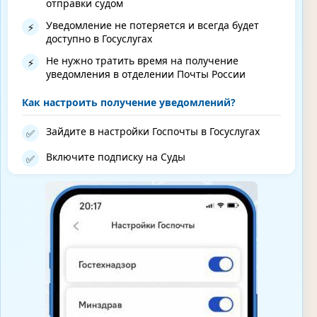
отправки судом
Уведомление не потеряется и всегда будет
⚡
доступно в Госуслугах
Не нужно тратить время на получение
⚡
уведомления в отделении Почты России
Как настроить получение уведомлений?
Зайдите в настройки Госпочты в Госуслугах
✅
Включите подписку на Суды
✅