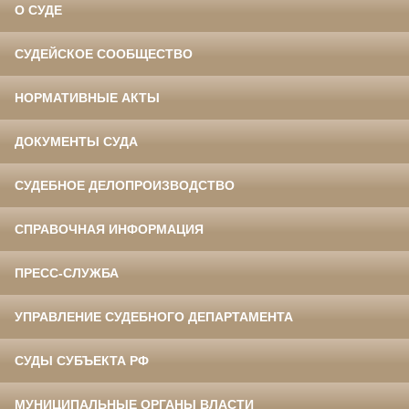
О СУДЕ
СУДЕЙСКОЕ СООБЩЕСТВО
НОРМАТИВНЫЕ АКТЫ
ДОКУМЕНТЫ СУДА
СУДЕБНОЕ ДЕЛОПРОИЗВОДСТВО
СПРАВОЧНАЯ ИНФОРМАЦИЯ
ПРЕСС-СЛУЖБА
УПРАВЛЕНИЕ СУДЕБНОГО ДЕПАРТАМЕНТА
СУДЫ СУБЪЕКТА РФ
МУНИЦИПАЛЬНЫЕ ОРГАНЫ ВЛАСТИ