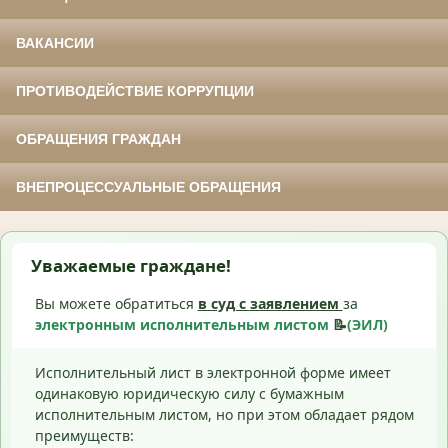
ВАКАНСИИ
ПРОТИВОДЕЙСТВИЕ КОРРУПЦИИ
ОБРАЩЕНИЯ ГРАЖДАН
ВНЕПРОЦЕССУАЛЬНЫЕ ОБРАЩЕНИЯ
Уважаемые граждане!
Вы можете обратиться
в суд с
заявлением
за
электронным исполнительным листом
📝
(ЭИЛ)
Исполнительный лист в электронной форме имеет
одинаковую юридическую силу с бумажным
исполнительным листом, но при этом обладает рядом
преимуществ: