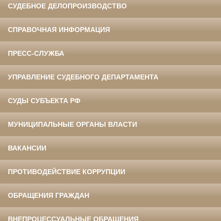
СУДЕБНОЕ ДЕЛОПРОИЗВОДСТВО
СПРАВОЧНАЯ ИНФОРМАЦИЯ
ПРЕСС-СЛУЖБА
УПРАВЛЕНИЕ СУДЕБНОГО ДЕПАРТАМЕНТА
СУДЫ СУБЪЕКТА РФ
МУНИЦИПАЛЬНЫЕ ОРГАНЫ ВЛАСТИ
ВАКАНСИИ
ПРОТИВОДЕЙСТВИЕ КОРРУПЦИИ
ОБРАЩЕНИЯ ГРАЖДАН
ВНЕПРОЦЕССУАЛЬНЫЕ ОБРАЩЕНИЯ