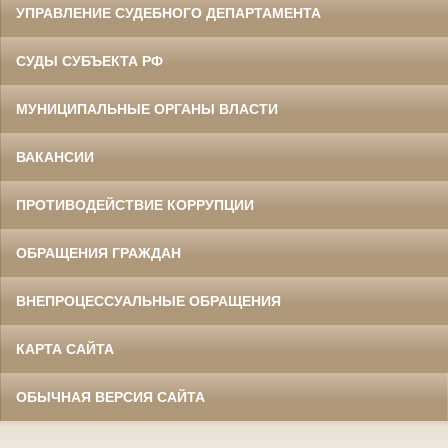
УПРАВЛЕНИЕ СУДЕБНОГО ДЕПАРТАМЕНТА
СУДЫ СУБЪЕКТА РФ
МУНИЦИПАЛЬНЫЕ ОРГАНЫ ВЛАСТИ
ВАКАНСИИ
ПРОТИВОДЕЙСТВИЕ КОРРУПЦИИ
ОБРАЩЕНИЯ ГРАЖДАН
ВНЕПРОЦЕССУАЛЬНЫЕ ОБРАЩЕНИЯ
КАРТА САЙТА
ОБЫЧНАЯ ВЕРСИЯ САЙТА