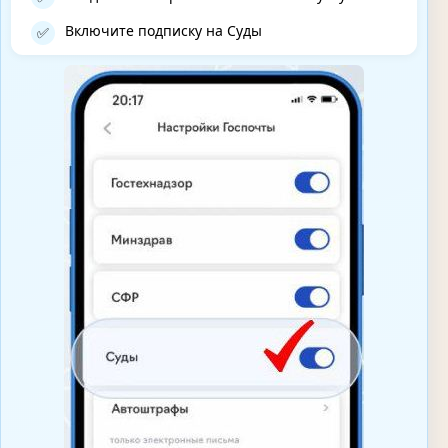
Включите подписку на Суды
✅