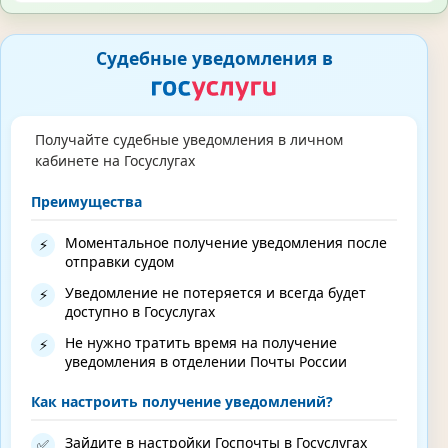
Судебные уведомления в
Получайте судебные уведомления в личном
кабинете на Госуслугах
Преимущества
Моментальное получение уведомления после
⚡
отправки судом
Уведомление не потеряется и всегда будет
⚡
доступно в Госуслугах
Не нужно тратить время на получение
⚡
уведомления в отделении Почты России
Как настроить получение уведомлений?
Зайдите в настройки Госпочты в Госуслугах
✅