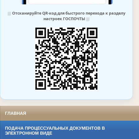
⛆
Отсканируйте QR-код для быстрого перехода к разделу
настроек ГОСПОЧТЫ
⛆
ГЛАВНАЯ
ПОДАЧА ПРОЦЕССУАЛЬНЫХ ДОКУМЕНТОВ В
ЭЛЕКТРОННОМ ВИДЕ