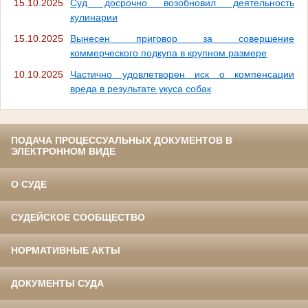
15.10.2025
Суд досрочно возобновил деятельность
кулинарии
15.10.2025
Вынесен приговор за совершение
коммерческого подкупа в крупном размере
10.10.2025
Частично удовлетворен иск о компенсации
вреда в результате укуса собак
ПОДАЧА ПРОЦЕССУАЛЬНЫХ ДОКУМЕНТОВ В
ЭЛЕКТРОННОМ ВИДЕ
О СУДЕ
СУДЕЙСКОЕ СООБЩЕСТВО
НОРМАТИВНЫЕ АКТЫ
ДОКУМЕНТЫ СУДА