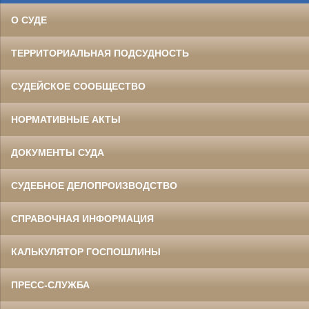
О СУДЕ
ТЕРРИТОРИАЛЬНАЯ ПОДСУДНОСТЬ
СУДЕЙСКОЕ СООБЩЕСТВО
НОРМАТИВНЫЕ АКТЫ
ДОКУМЕНТЫ СУДА
СУДЕБНОЕ ДЕЛОПРОИЗВОДСТВО
СПРАВОЧНАЯ ИНФОРМАЦИЯ
КАЛЬКУЛЯТОР ГОСПОШЛИНЫ
ПРЕСС-СЛУЖБА