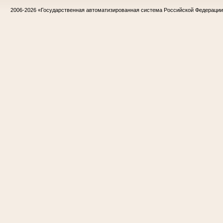
2006-2026
«Государственная автоматизированная система Российской Федераци