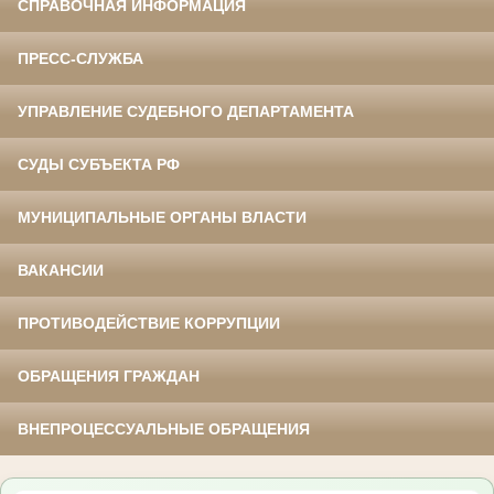
СПРАВОЧНАЯ ИНФОРМАЦИЯ
ПРЕСС-СЛУЖБА
УПРАВЛЕНИЕ СУДЕБНОГО ДЕПАРТАМЕНТА
СУДЫ СУБЪЕКТА РФ
МУНИЦИПАЛЬНЫЕ ОРГАНЫ ВЛАСТИ
ВАКАНСИИ
ПРОТИВОДЕЙСТВИЕ КОРРУПЦИИ
ОБРАЩЕНИЯ ГРАЖДАН
ВНЕПРОЦЕССУАЛЬНЫЕ ОБРАЩЕНИЯ