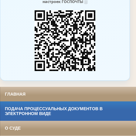
настроек ГОСПОЧТЫ
⛆
ГЛАВНАЯ
ПОДАЧА ПРОЦЕССУАЛЬНЫХ ДОКУМЕНТОВ В
ЭЛЕКТРОННОМ ВИДЕ
О СУДЕ