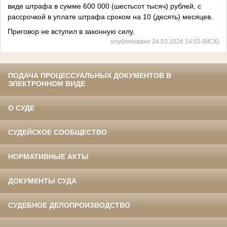
виде штрафа в сумме 600 000 (шестьсот тысяч) рублей, с
рассрочкой в уплате штрафа сроком на 10 (десять) месяцев.
Приговор не вступил в законную силу.
опубликовано 24.03.2026 14:03 (МСК)
ПОДАЧА ПРОЦЕССУАЛЬНЫХ ДОКУМЕНТОВ В
ЭЛЕКТРОННОМ ВИДЕ
О СУДЕ
СУДЕЙСКОЕ СООБЩЕСТВО
НОРМАТИВНЫЕ АКТЫ
ДОКУМЕНТЫ СУДА
СУДЕБНОЕ ДЕЛОПРОИЗВОДСТВО