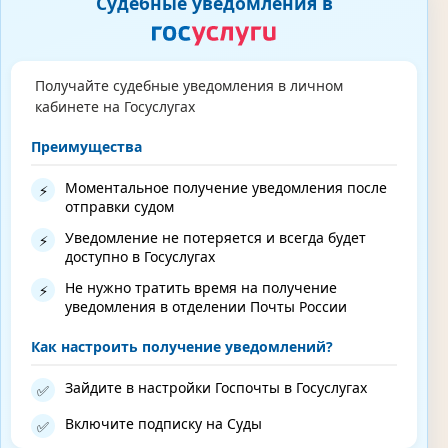
Судебные уведомления в
Получайте судебные уведомления в личном
кабинете на Госуслугах
Преимущества
Моментальное получение уведомления после
⚡
отправки судом
Уведомление не потеряется и всегда будет
⚡
доступно в Госуслугах
Не нужно тратить время на получение
⚡
уведомления в отделении Почты России
Как настроить получение уведомлений?
Зайдите в настройки Госпочты в Госуслугах
✅
Включите подписку на Суды
✅