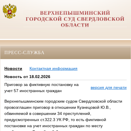
ВЕРХНЕПЫШМИНСКИЙ
ГОРОДСКОЙ СУД СВЕРДЛОВСКОЙ
ОБЛАСТИ
ПРЕСС-СЛУЖБА
Новости
Контактная информация
Новость от 18.02.2026
Приговор за фиктивную постановку на
версия для печати
учет 57 иностранных граждан
Верхнепышминским городским судом Свердловской области
провозглашен приговор в отношении Кузнецовой Ю.В.,
обвиняемой в совершении 34 преступлений,
предусмотренных ст.322.3 УК РФ, то есть фиктивной
постановке на учет иностранных граждан по месту