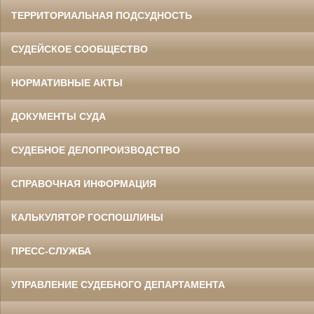
ТЕРРИТОРИАЛЬНАЯ ПОДСУДНОСТЬ
СУДЕЙСКОЕ СООБЩЕСТВО
НОРМАТИВНЫЕ АКТЫ
ДОКУМЕНТЫ СУДА
СУДЕБНОЕ ДЕЛОПРОИЗВОДСТВО
СПРАВОЧНАЯ ИНФОРМАЦИЯ
КАЛЬКУЛЯТОР ГОСПОШЛИНЫ
ПРЕСС-СЛУЖБА
УПРАВЛЕНИЕ СУДЕБНОГО ДЕПАРТАМЕНТА