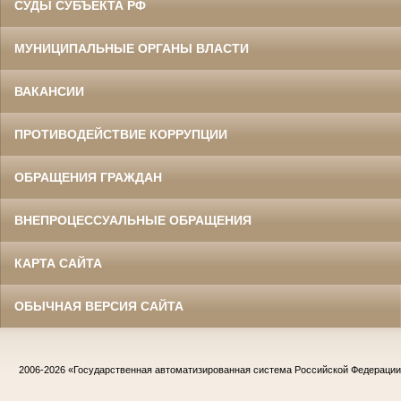
СУДЫ СУБЪЕКТА РФ
МУНИЦИПАЛЬНЫЕ ОРГАНЫ ВЛАСТИ
ВАКАНСИИ
ПРОТИВОДЕЙСТВИЕ КОРРУПЦИИ
ОБРАЩЕНИЯ ГРАЖДАН
ВНЕПРОЦЕССУАЛЬНЫЕ ОБРАЩЕНИЯ
КАРТА САЙТА
ОБЫЧНАЯ ВЕРСИЯ САЙТА
2006-2026
«Государственная автоматизированная система Российской Федераци