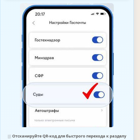
⛆
Отсканируйте QR-код для быстрого перехода к разделу