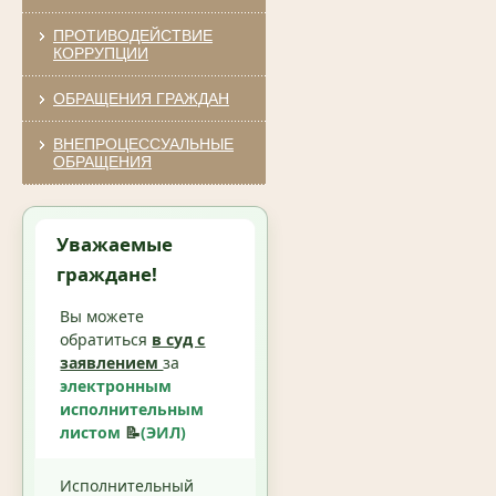
ПРОТИВОДЕЙСТВИЕ
КОРРУПЦИИ
ОБРАЩЕНИЯ ГРАЖДАН
ВНЕПРОЦЕССУАЛЬНЫЕ
ОБРАЩЕНИЯ
Уважаемые
граждане!
Вы можете
обратиться
в суд с
заявлением
за
электронным
исполнительным
листом
📝
(ЭИЛ)
Исполнительный